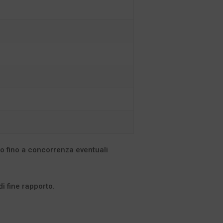
o fino a concorrenza eventuali
di fine rapporto.