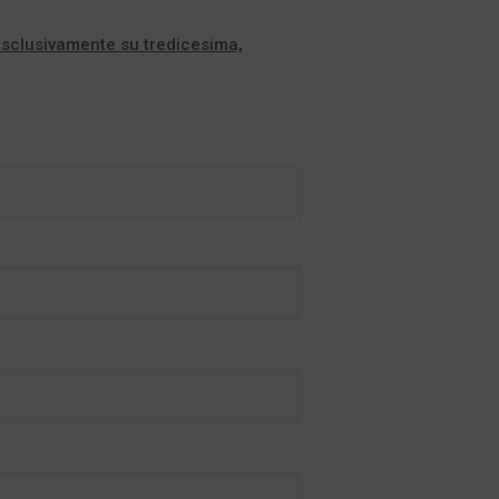
esclusivamente su tredicesima,