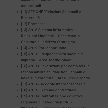
contrattuali
[11] SEZIONE “Relazioni Sindacali e
Bilateralità
[12] Premessa
[13] Art. 8 Sistema Informativo –
Relazioni Sindacali – Osservatorio –
Comitato di Indirizzo Strategico
[14] Art. 9 Pari opportunità
[15] Art. 10 Responsabilità sociale di
impresa – Area Tessile-Moda
[16] Art. 11 Lavorazioni per conto terzi e
responsabilità solidale negli appalti e
nella sub-fornitura – Area Tessile-Moda
[17] Art. 12 Accordo interconfederale
[18] Art. 13 Sistema contrattuale
[19] Art. 14 Contrattazione collettiva
regionale di categoria (CCRL)