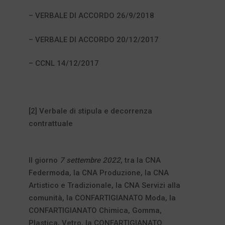
– VERBALE DI ACCORDO 26/9/2018
– VERBALE DI ACCORDO 20/12/2017
– CCNL 14/12/2017
[2] Verbale di stipula e decorrenza
contrattuale
Il giorno
7 settembre 2022
, tra la CNA
Federmoda, la CNA Produzione, la CNA
Artistico e Tradizionale, la CNA Servizi alla
comunità, la CONFARTIGIANATO Moda, la
CONFARTIGIANATO Chimica, Gomma,
Plastica, Vetro, la CONFARTIGIANATO