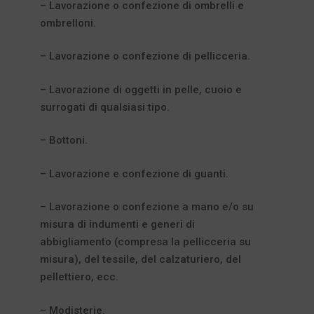
– Lavorazione o confezione di ombrelli e
ombrelloni.
– Lavorazione o confezione di pellicceria.
– Lavorazione di oggetti in pelle, cuoio e
surrogati di qualsiasi tipo.
– Bottoni.
– Lavorazione e confezione di guanti.
– Lavorazione o confezione a mano e/o su
misura di indumenti e generi di
abbigliamento (compresa la pellicceria su
misura), del tessile, del calzaturiero, del
pellettiero, ecc.
– Modisterie.