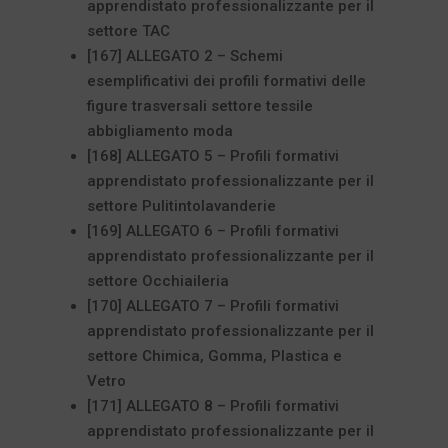
apprendistato professionalizzante per il
settore TAC
[167] ALLEGATO 2 – Schemi
esemplificativi dei profili formativi delle
figure trasversali settore tessile
abbigliamento moda
[168] ALLEGATO 5 – Profili formativi
apprendistato professionalizzante per il
settore Pulitintolavanderie
[169] ALLEGATO 6 – Profili formativi
apprendistato professionalizzante per il
settore Occhiaileria
[170] ALLEGATO 7 – Profili formativi
apprendistato professionalizzante per il
settore Chimica, Gomma, Plastica e
Vetro
[171] ALLEGATO 8 – Profili formativi
apprendistato professionalizzante per il