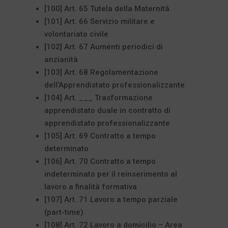
[100] Art. 65 Tutela della Maternità
[101] Art. 66 Servizio militare e
volontariato civile
[102] Art. 67 Aumenti periodici di
anzianità
[103] Art. 68 Regolamentazione
dell’Apprendistato professionalizzante
[104] Art. ___ Trasformazione
apprendistato duale in contratto di
apprendistato professionalizzante
[105] Art. 69 Contratto a tempo
determinato
[106] Art. 70 Contratto a tempo
indeterminato per il reinserimento al
lavoro a finalità formativa
[107] Art. 71 Lavoro a tempo parziale
(part-time)
[108] Art. 72 Lavoro a domicilio – Area