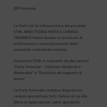
[3] Premessa
Le Parti con la sottoscrizione del presente
CCNL AREA TESSILE-MODA E CHIMICA-
CERAMICA hanno avviato un processo di
unificazione e razionalizzazione delle
normative contrattuali esistenti.
Il presente CCNL è composto da due sezioni
“Parte Generale – Relazioni Sindacali e
Bilateralità” e “Disciplina del rapporto di
lavoro”.
La Parte Generale contiene disposizioni
comuni operanti per tutti i Settori di cui alla
Sfera di Applicazione, salvo specifiche