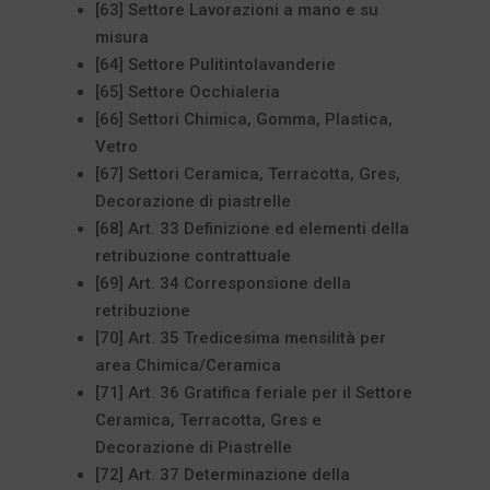
[63] Settore Lavorazioni a mano e su
misura
[64] Settore Pulitintolavanderie
[65] Settore Occhialeria
[66] Settori Chimica, Gomma, Plastica,
Vetro
[67] Settori Ceramica, Terracotta, Gres,
Decorazione di piastrelle
[68] Art. 33 Definizione ed elementi della
retribuzione contrattuale
[69] Art. 34 Corresponsione della
retribuzione
[70] Art. 35 Tredicesima mensilità per
area Chimica/Ceramica
[71] Art. 36 Gratifica feriale per il Settore
Ceramica, Terracotta, Gres e
Decorazione di Piastrelle
[72] Art. 37 Determinazione della