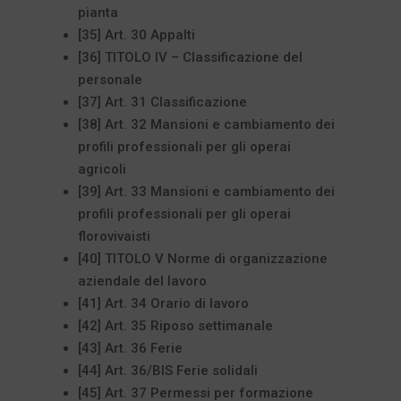
pianta
[35] Art. 30 Appalti
[36] TITOLO IV – Classificazione del
personale
[37] Art. 31 Classificazione
[38] Art. 32 Mansioni e cambiamento dei
profili professionali per gli operai
agricoli
[39] Art. 33 Mansioni e cambiamento dei
profili professionali per gli operai
florovivaisti
[40] TITOLO V Norme di organizzazione
aziendale del lavoro
[41] Art. 34 Orario di lavoro
[42] Art. 35 Riposo settimanale
[43] Art. 36 Ferie
[44] Art. 36/BIS Ferie solidali
[45] Art. 37 Permessi per formazione