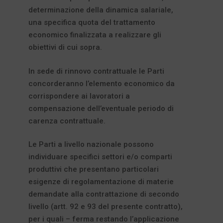
determinazione della dinamica salariale,
una specifica quota del trattamento
economico finalizzata a realizzare gli
obiettivi di cui sopra.
In sede di rinnovo contrattuale le Parti
concorderanno l’elemento economico da
corrispondere ai lavoratori a
compensazione dell’eventuale periodo di
carenza contrattuale.
Le Parti a livello nazionale possono
individuare specifici settori e/o comparti
produttivi che presentano particolari
esigenze di regolamentazione di materie
demandate alla contrattazione di secondo
livello (artt. 92 e 93 del presente contratto),
per i quali – ferma restando l’applicazione