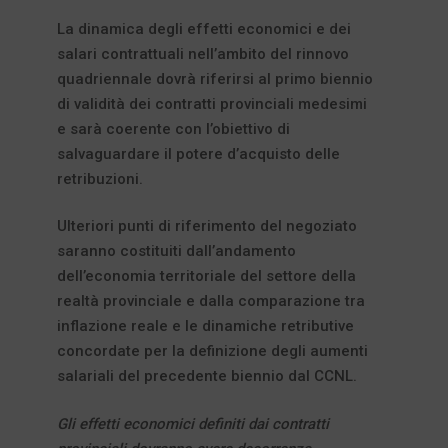
La dinamica degli effetti economici e dei
salari contrattuali nell’ambito del rinnovo
quadriennale dovrà riferirsi al primo biennio
di validità dei contratti provinciali medesimi
e sarà coerente con l’obiettivo di
salvaguardare il potere d’acquisto delle
retribuzioni.
Ulteriori punti di riferimento del negoziato
saranno costituiti dall’andamento
dell’economia territoriale del settore della
realtà provinciale e dalla comparazione tra
inflazione reale e le dinamiche retributive
concordate per la definizione degli aumenti
salariali del precedente biennio dal CCNL.
Gli effetti economici definiti dai contratti