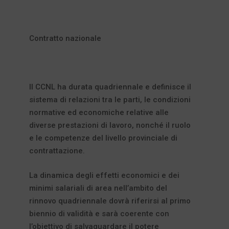
Contratto nazionale
Il CCNL ha durata quadriennale e definisce il
sistema di relazioni tra le parti, le condizioni
normative ed economiche relative alle
diverse prestazioni di lavoro, nonché il ruolo
e le competenze del livello provinciale di
contrattazione.
La dinamica degli effetti economici e dei
minimi salariali di area nell’ambito del
rinnovo quadriennale dovrà riferirsi al primo
biennio di validità e sarà coerente con
l’obiettivo di salvaguardare il potere