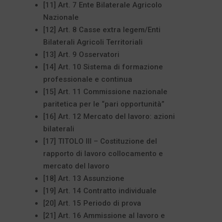
[11] Art. 7 Ente Bilaterale Agricolo
Nazionale
[12] Art. 8 Casse extra legem/Enti
Bilaterali Agricoli Territoriali
[13] Art. 9 Osservatori
[14] Art. 10 Sistema di formazione
professionale e continua
[15] Art. 11 Commissione nazionale
paritetica per le “pari opportunità”
[16] Art. 12 Mercato del lavoro: azioni
bilaterali
[17] TITOLO III – Costituzione del
rapporto di lavoro collocamento e
mercato del lavoro
[18] Art. 13 Assunzione
[19] Art. 14 Contratto individuale
[20] Art. 15 Periodo di prova
[21] Art. 16 Ammissione al lavoro e