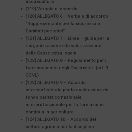
acquacoltura
[119] Verbale di accordo
[120] ALLEGATO 6 – Verbale di accordo
“Rappresentante per la sicurezza e
Comitati paritetici”
[121] ALLEGATO 7 – Linee – guida per la
riorganizzazione e la valorizzazione
delle Casse extra legem
[122] ALLEGATO 8 – Regolamento per il
funzionamento degli Osservatori (art. 9
CCNL)
[123] ALLEGATO 9 – Accordo
interconfederale per la costituzione del
fondo paritetico nazionale
interprofessionale per la formazione
continua in agricoltura
[124] ALLEGATO 10 – Accordo del
settore agricolo per la disciplina