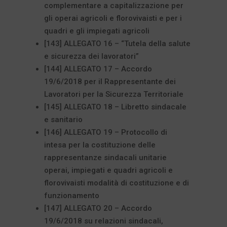
complementare a capitalizzazione per
gli operai agricoli e florovivaisti e per i
quadri e gli impiegati agricoli
[143] ALLEGATO 16 – “Tutela della salute
e sicurezza dei lavoratori”
[144] ALLEGATO 17 – Accordo
19/6/2018 per il Rappresentante dei
Lavoratori per la Sicurezza Territoriale
[145] ALLEGATO 18 – Libretto sindacale
e sanitario
[146] ALLEGATO 19 – Protocollo di
intesa per la costituzione delle
rappresentanze sindacali unitarie
operai, impiegati e quadri agricoli e
florovivaisti modalità di costituzione e di
funzionamento
[147] ALLEGATO 20 – Accordo
19/6/2018 su relazioni sindacali,