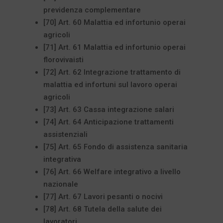
previdenza complementare
[70] Art. 60 Malattia ed infortunio operai
agricoli
[71] Art. 61 Malattia ed infortunio operai
florovivaisti
[72] Art. 62 Integrazione trattamento di
malattia ed infortuni sul lavoro operai
agricoli
[73] Art. 63 Cassa integrazione salari
[74] Art. 64 Anticipazione trattamenti
assistenziali
[75] Art. 65 Fondo di assistenza sanitaria
integrativa
[76] Art. 66 Welfare integrativo a livello
nazionale
[77] Art. 67 Lavori pesanti o nocivi
[78] Art. 68 Tutela della salute dei
lavoratori