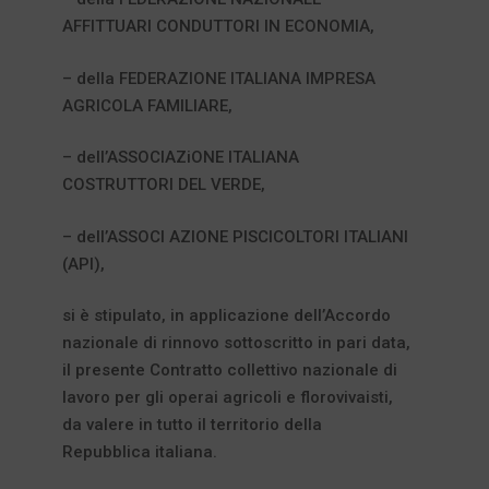
AFFITTUARI CONDUTTORI IN ECONOMIA,
– della FEDERAZIONE ITALIANA IMPRESA
AGRICOLA FAMILIARE,
– dell’ASSOCIAZiONE ITALIANA
COSTRUTTORI DEL VERDE,
– dell’ASSOCI AZIONE PISCICOLTORI ITALIANI
(API),
si è stipulato, in applicazione dell’Accordo
nazionale di rinnovo sottoscritto in pari data,
il presente Contratto collettivo nazionale di
lavoro per gli operai agricoli e florovivaisti,
da valere in tutto il territorio della
Repubblica italiana.