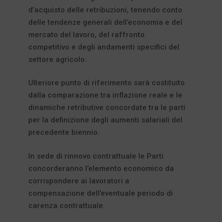
d’acquisto delle retribuzioni, tenendo conto
delle tendenze generali dell’economia e del
mercato del lavoro, del raffronto
competitivo e degli andamenti specifici del
settore agricolo.
Ulteriore punto di riferimento sarà costituito
dalla comparazione tra inflazione reale e le
dinamiche retributive concordate tra le parti
per la definizione degli aumenti salariali del
precedente biennio.
In sede di rinnovo contrattuale le Parti
concorderanno l’elemento economico da
corrispondere ai lavoratori a
compensazione dell’eventuale periodo di
carenza contrattuale.