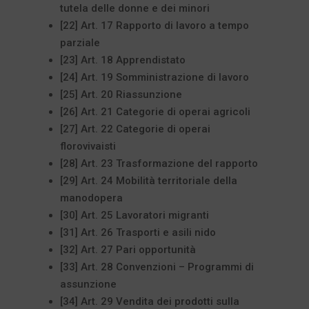
tutela delle donne e dei minori
[22] Art. 17 Rapporto di lavoro a tempo
parziale
[23] Art. 18 Apprendistato
[24] Art. 19 Somministrazione di lavoro
[25] Art. 20 Riassunzione
[26] Art. 21 Categorie di operai agricoli
[27] Art. 22 Categorie di operai
florovivaisti
[28] Art. 23 Trasformazione del rapporto
[29] Art. 24 Mobilità territoriale della
manodopera
[30] Art. 25 Lavoratori migranti
[31] Art. 26 Trasporti e asili nido
[32] Art. 27 Pari opportunità
[33] Art. 28 Convenzioni – Programmi di
assunzione
[34] Art. 29 Vendita dei prodotti sulla