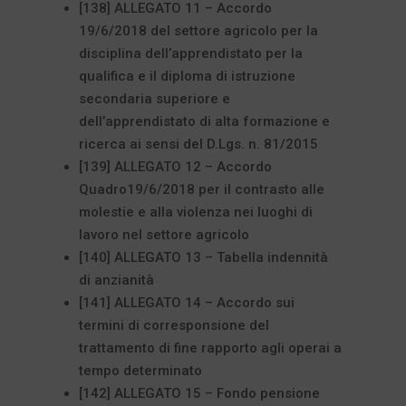
[138] ALLEGATO 11 – Accordo
19/6/2018 del settore agricolo per la
disciplina dell’apprendistato per la
qualifica e il diploma di istruzione
secondaria superiore e
dell’apprendistato di alta formazione e
ricerca ai sensi del D.Lgs. n. 81/2015
[139] ALLEGATO 12 – Accordo
Quadro19/6/2018 per il contrasto alle
molestie e alla violenza nei luoghi di
lavoro nel settore agricolo
[140] ALLEGATO 13 – Tabella indennità
di anzianità
[141] ALLEGATO 14 – Accordo sui
termini di corresponsione del
trattamento di fine rapporto agli operai a
tempo determinato
[142] ALLEGATO 15 – Fondo pensione