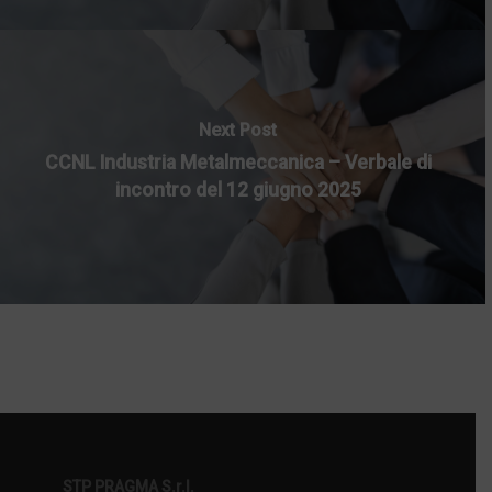
Next Post
CCNL Industria Metalmeccanica – Verbale di
incontro del 12 giugno 2025
STP PRAGMA S.r.l.