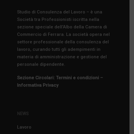
Studio di Consulenza del Lavoro – è una
Società tra Professionisti iscritta nella
sezione speciale dell’Albo della Camera di
Commercio di Ferrara. La società opera nel
settore professionale della consulenza del
lavoro, curando tutti gli adempimenti in
materia di amministrazione e gestione del
personale dipendente.
Sezione Circolari: Termini e condizioni –
Informativa Privacy
NEWS
Lavoro