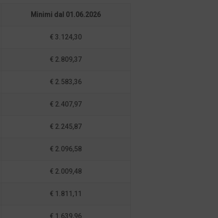
Minimi dal 01.06.2026
€ 3.124,30
€ 2.809,37
€ 2.583,36
€ 2.407,97
€ 2.245,87
€ 2.096,58
€ 2.009,48
€ 1.811,11
€ 1.639,96