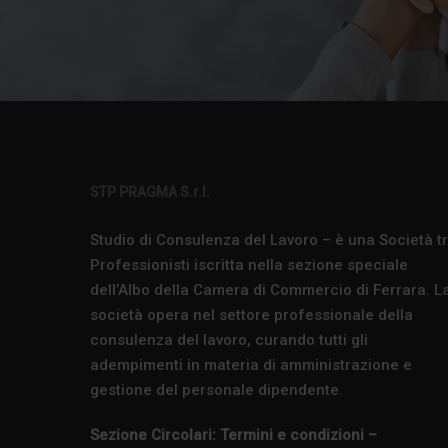
STP PRAGMA S.r.l.
Studio di Consulenza del Lavoro – è una Società t
Professionisti iscritta nella sezione speciale
dell’Albo della Camera di Commercio di Ferrara. L
società opera nel settore professionale della
consulenza del lavoro, curando tutti gli
adempimenti in materia di amministrazione e
gestione del personale dipendente.
Sezione Circolari: Termini e condizioni –