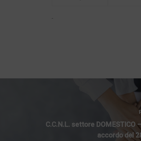
C.C.N.L. settore DOMESTICO – 
accordo del 2