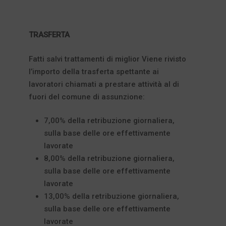
TRASFERTA
Fatti salvi trattamenti di miglior Viene rivisto
l’importo della trasferta spettante ai
lavoratori chiamati a prestare attività al di
fuori del comune di assunzione:
7,00% della retribuzione giornaliera,
sulla base delle ore effettivamente
lavorate
8,00% della retribuzione giornaliera,
sulla base delle ore effettivamente
lavorate
13,00% della retribuzione giornaliera,
sulla base delle ore effettivamente
lavorate