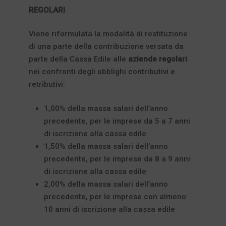
REGOLARI
Viene riformulata la modalità di restituzione
di una parte della contribuzione versata da
parte della Cassa Edile alle
aziende regolari
nei confronti degli obblighi contributivi e
retributivi:
1,00% della massa salari dell’anno
precedente, per le imprese da 5 a 7 anni
di iscrizione alla cassa edile
1,50% della massa salari dell’anno
precedente, per le imprese da 8 a 9 anni
di iscrizione alla cassa edile
2,00% della massa salari dell’anno
precedente, per le imprese con almeno
10 anni di iscrizione alla cassa edile