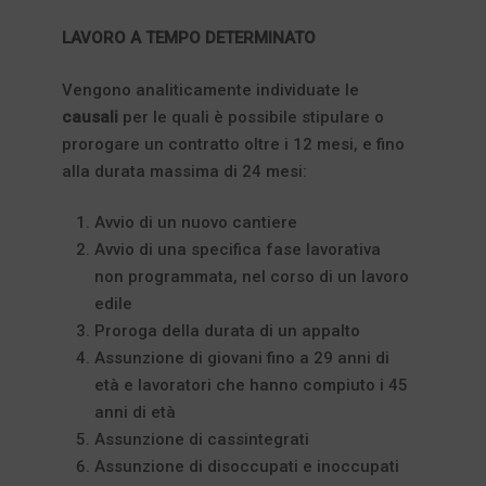
LAVORO A TEMPO DETERMINATO
Vengono analiticamente individuate le
causali
per le quali è possibile stipulare o
prorogare un contratto oltre i 12 mesi, e fino
alla durata massima di 24 mesi:
Avvio di un nuovo cantiere
Avvio di una specifica fase lavorativa
non programmata, nel corso di un lavoro
edile
Proroga della durata di un appalto
Assunzione di giovani fino a 29 anni di
età e lavoratori che hanno compiuto i 45
anni di età
Assunzione di cassintegrati
Assunzione di disoccupati e inoccupati