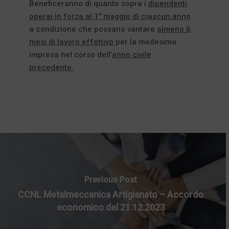
Beneficeranno di quanto sopra i
dipendenti
operai in forza al 1″ maggio di ciascun anno
a condizione che possano vantare
almeno 6
mesi di lavoro effettivo
per la medesima
impresa nel corso dell’
anno civile
precedente.
Previous Post
CCNL Metalmeccanica Artigianato – Accordo
economico del 21.12.2023