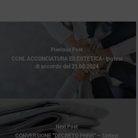
Previous Post
CCNL ACCONCIATURA ED ESTETICA- Ipotesi
di accordo del 21.05.2024
Next Post
CONVERSIONE “DECRETO PNRR” – Sintesi