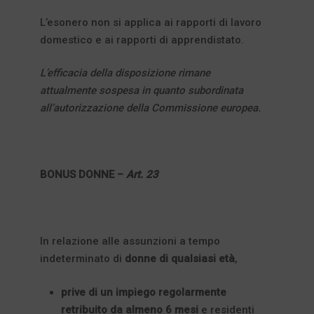
L’esonero non si applica ai rapporti di lavoro
domestico e ai rapporti di apprendistato.
L’efficacia della disposizione rimane
attualmente sospesa in quanto subordinata
all’autorizzazione della Commissione europea.
BONUS DONNE –
Art. 23
In relazione alle assunzioni a tempo
indeterminato di
donne di qualsiasi età
,
prive di un impiego regolarmente
retribuito da almeno 6 mesi
e
residenti