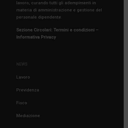
lavoro, curando tutti gli adempimenti in
materia di amministrazione e gestione del
personale dipendente.
Sezione Circolari: Termini e condizioni –
Informativa Privacy
NEWS
Lavoro
Previdenza
Fisco
Mediazione