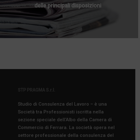
delle principali disposizioni
STP PRAGMA S.r.l.
Studio di Consulenza del Lavoro – è una
Società tra Professionisti iscritta nella
sezione speciale dell’Albo della Camera di
Commercio di Ferrara. La società opera nel
settore professionale della consulenza del