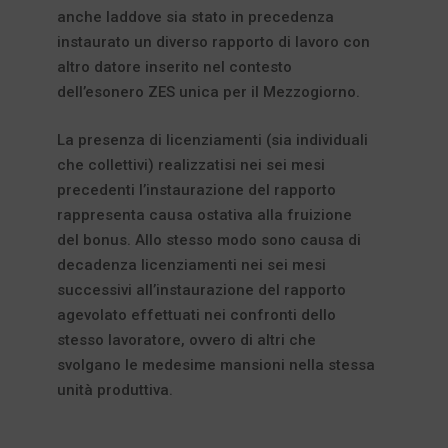
anche laddove sia stato in precedenza
instaurato un diverso rapporto di lavoro con
altro datore inserito nel contesto
dell’esonero ZES unica per il Mezzogiorno.
La presenza di licenziamenti (sia individuali
che collettivi) realizzatisi nei sei mesi
precedenti l’instaurazione del rapporto
rappresenta causa ostativa alla fruizione
del bonus. Allo stesso modo sono causa di
decadenza licenziamenti nei sei mesi
successivi all’instaurazione del rapporto
agevolato effettuati nei confronti dello
stesso lavoratore, ovvero di altri che
svolgano le medesime mansioni nella stessa
unità produttiva.