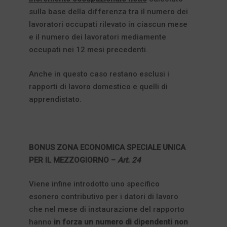
sulla base della differenza tra il numero dei
lavoratori occupati rilevato in ciascun mese
e il numero dei lavoratori mediamente
occupati nei 12 mesi precedenti.
Anche in questo caso restano esclusi i
rapporti di lavoro domestico e quelli di
apprendistato.
BONUS ZONA ECONOMICA SPECIALE UNICA
PER IL MEZZOGIORNO –
Art. 24
Viene infine introdotto uno specifico
esonero contributivo per i datori di lavoro
che nel mese di instaurazione del rapporto
hanno
in forza un numero di dipendenti non